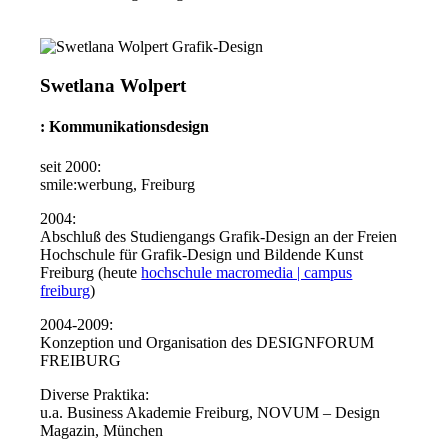
Swetlana Wolpert
: Kommunikationsdesign
seit 2000:
smile:werbung, Freiburg
2004:
Abschluß des Studiengangs Grafik-Design an der Freien
Hochschule für Grafik-Design und Bildende Kunst
Freiburg (heute
hochschule macromedia | campus
freiburg
)
2004-2009:
Konzeption und Organisation des DESIGNFORUM
FREIBURG
Diverse Praktika:
u.a. Business Akademie Freiburg, NOVUM – Design
Magazin, München