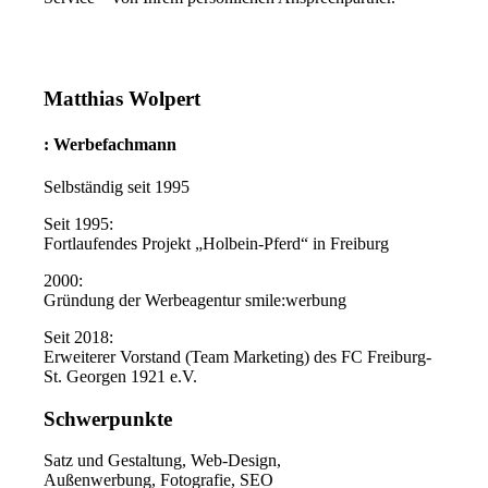
Matthias Wolpert
: Werbefachmann
Selbständig seit 1995
Seit 1995:
Fortlaufendes Projekt „Holbein-Pferd“ in Freiburg
2000:
Gründung der Werbeagentur smile:werbung
Seit 2018:
Erweiterer Vorstand (Team Marketing) des FC Freiburg-
St. Georgen 1921 e.V.
Schwerpunkte
Satz und Gestaltung, Web-Design,
Außenwerbung, Fotografie, SEO